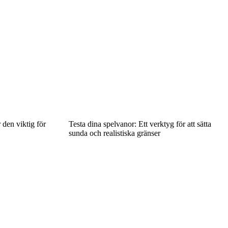
 den viktig för
Testa dina spelvanor: Ett verktyg för att sätta
sunda och realistiska gränser