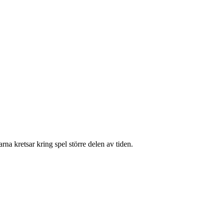
rna kretsar kring spel större delen av tiden.