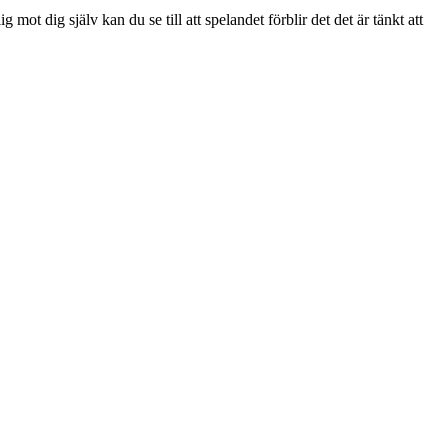
t dig själv kan du se till att spelandet förblir det det är tänkt att