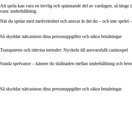
Att spela kan vara en trevlig och spännande del av vardagen, så länge det
vara: underhållning.
När du spelar med medvetenhet och ansvar är det du – och inte spelet
Så skyddar nätcasinon dina personuppgifter och säkra betalningar
Transparens och rättvisa metoder: Nyckeln till ansvarsfullt casinospel
Sunda spelvanor – känner du skillnaden mellan underhållning och ber
Så skyddar nätcasinon dina personuppgifter och säkra betalningar