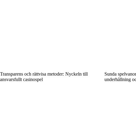
Transparens och rättvisa metoder: Nyckeln till
Sunda spelvanor
ansvarsfullt casinospel
underhållning o