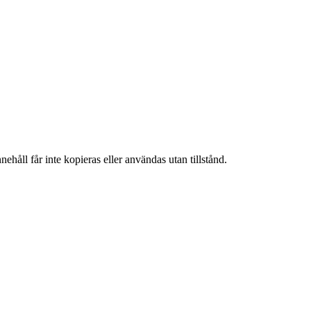
ehåll får inte kopieras eller användas utan tillstånd.