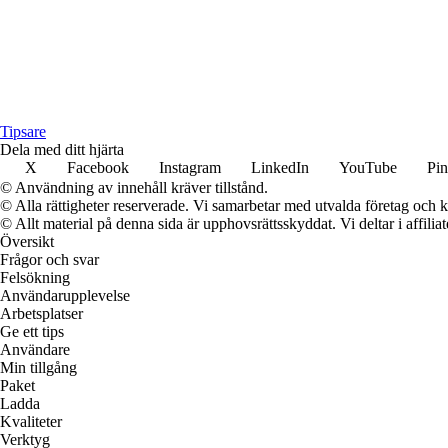
Tipsare
Dela med ditt hjärta
X
Facebook
Instagram
LinkedIn
YouTube
Pin
© Användning av innehåll kräver tillstånd.
© Alla rättigheter reserverade. Vi samarbetar med utvalda företag och k
© Allt material på denna sida är upphovsrättsskyddat. Vi deltar i affilia
Översikt
Frågor och svar
Felsökning
Användarupplevelse
Arbetsplatser
Ge ett tips
Användare
Min tillgång
Paket
Ladda
Kvaliteter
Verktyg