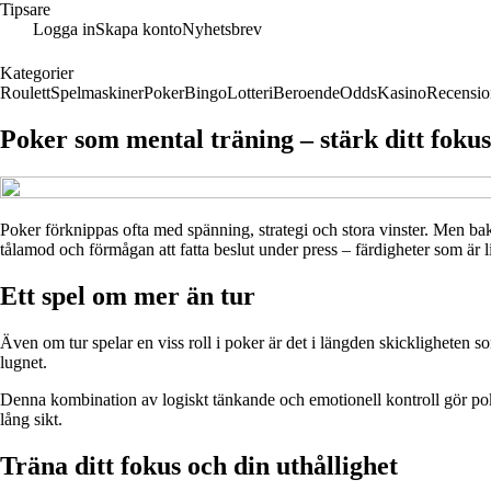
Tipsare
Logga in
Skapa konto
Nyhetsbrev
Kategorier
Roulett
Spelmaskiner
Poker
Bingo
Lotteri
Beroende
Odds
Kasino
Recensio
Poker som mental träning – stärk ditt foku
Poker förknippas ofta med spänning, strategi och stora vinster. Men b
tålamod och förmågan att fatta beslut under press – färdigheter som är 
Ett spel om mer än tur
Även om tur spelar en viss roll i poker är det i längden skickligheten
lugnet.
Denna kombination av logiskt tänkande och emotionell kontroll gör poker
lång sikt.
Träna ditt fokus och din uthållighet