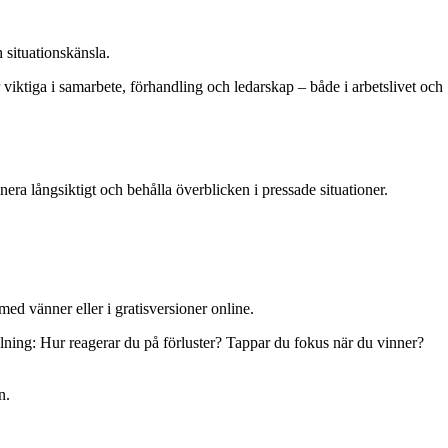
 situationskänsla.
viktiga i samarbete, förhandling och ledarskap – både i arbetslivet och
nera långsiktigt och behålla överblicken i pressade situationer.
ed vänner eller i gratisversioner online.
llning: Hur reagerar du på förluster? Tappar du fokus när du vinner?
n.