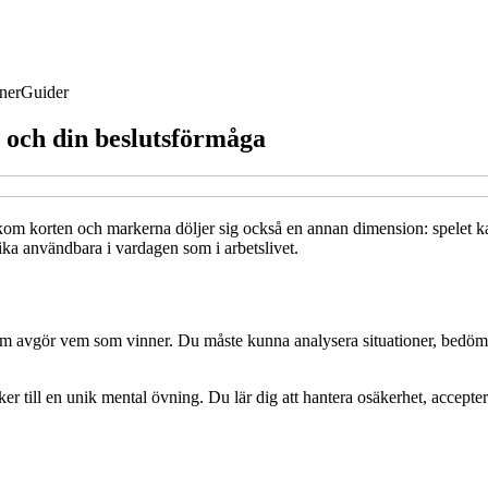
ner
Guider
s och din beslutsförmåga
akom korten och markerna döljer sig också en annan dimension: spelet k
lika användbara i vardagen som i arbetslivet.
 som avgör vem som vinner. Du måste kunna analysera situationer, bedöm
 till en unik mental övning. Du lär dig att hantera osäkerhet, acceptera