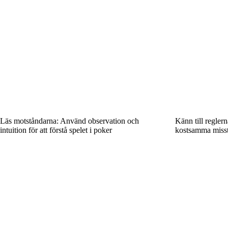
Läs motståndarna: Använd observation och
Känn till regler
intuition för att förstå spelet i poker
kostsamma miss