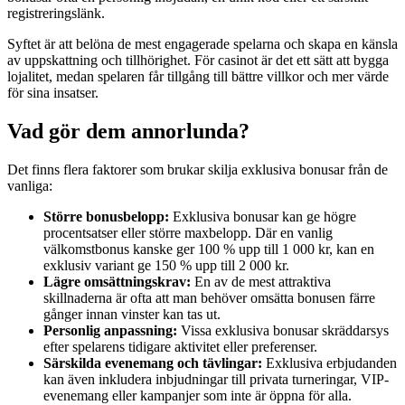
registreringslänk.
Syftet är att belöna de mest engagerade spelarna och skapa en känsla
av uppskattning och tillhörighet. För casinot är det ett sätt att bygga
lojalitet, medan spelaren får tillgång till bättre villkor och mer värde
för sina insatser.
Vad gör dem annorlunda?
Det finns flera faktorer som brukar skilja exklusiva bonusar från de
vanliga:
Större bonusbelopp:
Exklusiva bonusar kan ge högre
procentsatser eller större maxbelopp. Där en vanlig
välkomstbonus kanske ger 100 % upp till 1 000 kr, kan en
exklusiv variant ge 150 % upp till 2 000 kr.
Lägre omsättningskrav:
En av de mest attraktiva
skillnaderna är ofta att man behöver omsätta bonusen färre
gånger innan vinster kan tas ut.
Personlig anpassning:
Vissa exklusiva bonusar skräddarsys
efter spelarens tidigare aktivitet eller preferenser.
Särskilda evenemang och tävlingar:
Exklusiva erbjudanden
kan även inkludera inbjudningar till privata turneringar, VIP-
evenemang eller kampanjer som inte är öppna för alla.