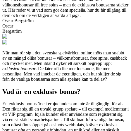
välkomstbonusar till free spins – men de exklusiva bonusarna sticker
ut. Här reder vi ut vad som gör dem speciella, hur du får tillgång till
dem och om de verkligen är värda att jaga.
Oscar Bergström
Oscar
Bergström
När man rör sig i den svenska spelvärlden online möts man snabbt
av en mängd olika bonusar – välkomstbonusar, free spins, cashback
och mycket mer. Men ibland dyker ett särskilt begrepp upp:
exklusiva bonusar
. De låter ofta lite mer lockande, lite mer
personliga. Men vad innebär de egentligen, och hur skiljer de sig
från de vanliga bonusarna som alla spelare kan ta del av?
Vad är en exklusiv bonus?
En exklusiv bonus är ett erbjudande som inte är tillgängligt för alla.
Den riktar sig till en utvald grupp spelare – till exempel medlemmar i
ett VIP-program, lojala kunder eller användare som registrerat sig
via en särskild samarbetspartner. Till skillnad från vanliga bonusar,
som oftast finns öppet på casinots webbplats, kräver exklusiva
bonusar ofta en personlig inbjudan, en unik kod eller ett särskilt