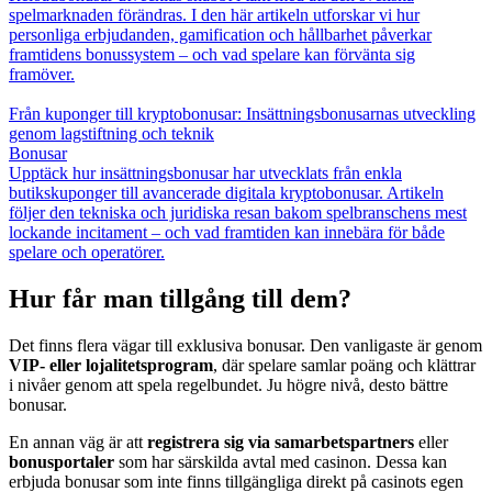
spelmarknaden förändras. I den här artikeln utforskar vi hur
personliga erbjudanden, gamification och hållbarhet påverkar
framtidens bonussystem – och vad spelare kan förvänta sig
framöver.
Från kuponger till kryptobonusar: Insättningsbonusarnas utveckling
genom lagstiftning och teknik
Bonusar
Upptäck hur insättningsbonusar har utvecklats från enkla
butikskuponger till avancerade digitala kryptobonusar. Artikeln
följer den tekniska och juridiska resan bakom spelbranschens mest
lockande incitament – och vad framtiden kan innebära för både
spelare och operatörer.
Hur får man tillgång till dem?
Det finns flera vägar till exklusiva bonusar. Den vanligaste är genom
VIP- eller lojalitetsprogram
, där spelare samlar poäng och klättrar
i nivåer genom att spela regelbundet. Ju högre nivå, desto bättre
bonusar.
En annan väg är att
registrera sig via samarbetspartners
eller
bonusportaler
som har särskilda avtal med casinon. Dessa kan
erbjuda bonusar som inte finns tillgängliga direkt på casinots egen