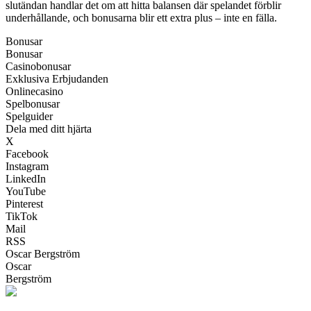
slutändan handlar det om att hitta balansen där spelandet förblir
underhållande, och bonusarna blir ett extra plus – inte en fälla.
Bonusar
Bonusar
Casinobonusar
Exklusiva Erbjudanden
Onlinecasino
Spelbonusar
Spelguider
Dela med ditt hjärta
X
Facebook
Instagram
LinkedIn
YouTube
Pinterest
TikTok
Mail
RSS
Oscar Bergström
Oscar
Bergström