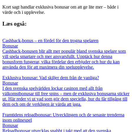
Kort sagt handlar exklusiva bonusar om att ge lite mer – både i
värde och i upplevelse.
Læs også:
Cashback-bonus – en fördel för den trogna spelaren
Bonusar
Cashback-bonusen blir allt mer populär bland svenska spelare som
vill spela smartare och mer ansvarsfullt. Upptäck hur denna
bonusform fungerar, vilka fördelar den erbjuder och hur du kan
använda den för att maximera din spelupplevelse.
Exklusiva bonusar: Vad skiljer dem från de vanliga?
Bonusar
I den svenska spelvärlden lockar casinon med allt från
välkomstbonusar till free spins – men de exklusiva bonusarna sticker
ut. Här reder vi ut vad som gör dem speciella, hur du får tillgång till
dem och om de verkligen är värda att jaga.
Framtidens reloadbonusar: Utvecklingen och de senaste trenderna
inom onlinespel
Bonusar
Reloadbonusar utvecklas snabbt i takt med att den svenska