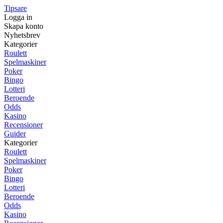
Tipsare
Logga in
Skapa konto
Nyhetsbrev
Kategorier
Roulett
Spelmaskiner
Poker
Bingo
Lotteri
Beroende
Odds
Kasino
Recensioner
Guider
Kategorier
Roulett
Spelmaskiner
Poker
Bingo
Lotteri
Beroende
Odds
Kasino