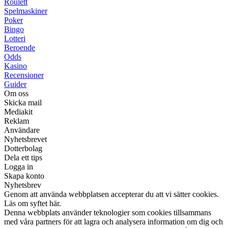
Roulett
Spelmaskiner
Poker
Bingo
Lotteri
Beroende
Odds
Kasino
Recensioner
Guider
Om oss
Skicka mail
Mediakit
Reklam
Användare
Nyhetsbrevet
Dotterbolag
Dela ett tips
Logga in
Skapa konto
Nyhetsbrev
Genom att använda webbplatsen accepterar du att vi sätter cookies.
Läs om syftet här.
Denna webbplats använder teknologier som cookies tillsammans
med våra partners för att lagra och analysera information om dig och