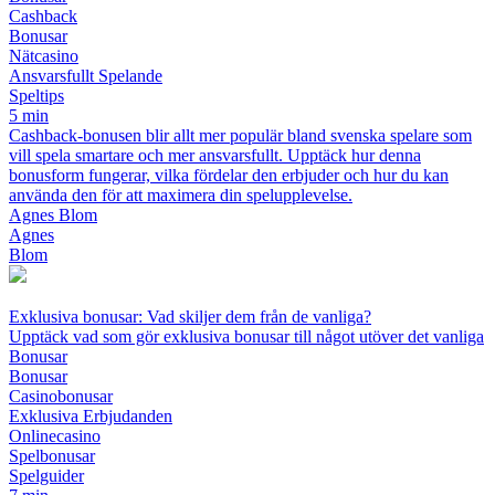
Cashback
Bonusar
Nätcasino
Ansvarsfullt Spelande
Speltips
5 min
Cashback-bonusen blir allt mer populär bland svenska spelare som
vill spela smartare och mer ansvarsfullt. Upptäck hur denna
bonusform fungerar, vilka fördelar den erbjuder och hur du kan
använda den för att maximera din spelupplevelse.
Agnes Blom
Agnes
Blom
Exklusiva bonusar: Vad skiljer dem från de vanliga?
Upptäck vad som gör exklusiva bonusar till något utöver det vanliga
Bonusar
Bonusar
Casinobonusar
Exklusiva Erbjudanden
Onlinecasino
Spelbonusar
Spelguider