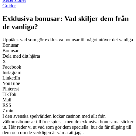
Recensioner
Guider
Exklusiva bonusar: Vad skiljer dem från
de vanliga?
Upptäck vad som gör exklusiva bonusar till något utöver det vanliga
Bonusar
Bonusar
Dela med ditt hjärta
X
Facebook
Instagram
LinkedIn
YouTube
Pinterest
TikTok
Mail
RSS
7 min
I den svenska spelvärlden lockar casinon med allt från
välkomstbonusar till free spins – men de exklusiva bonusarna sticker
ut. Här reder vi ut vad som gör dem speciella, hur du får tillgång till
dem och om de verkligen är värda att jaga.